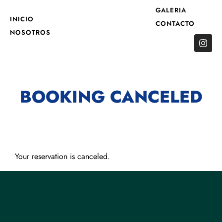
GALERIA
INICIO
CONTACTO
NOSOTROS
BOOKING CANCELED
Your reservation is canceled.