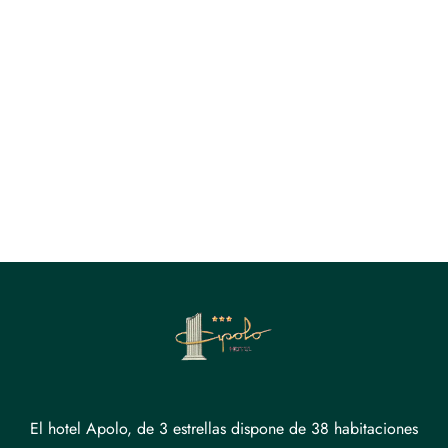
El hotel Apolo, de 3 estrellas dispone de 38 habitaciones