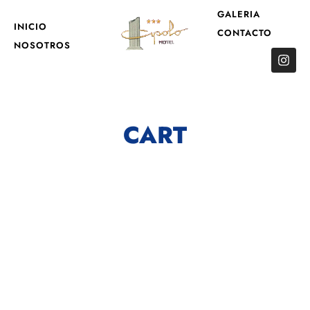
GALERIA
INICIO
CONTACTO
NOSOTROS
CART