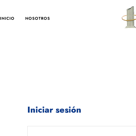
INICIO
NOSOTROS
Iniciar sesión