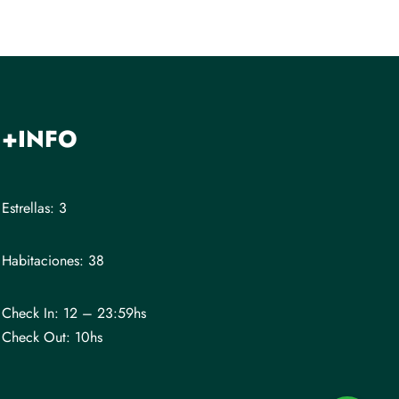
+INFO
Estrellas: 3
Habitaciones: 38
Check In: 12 – 23:59hs
Check Out: 10hs