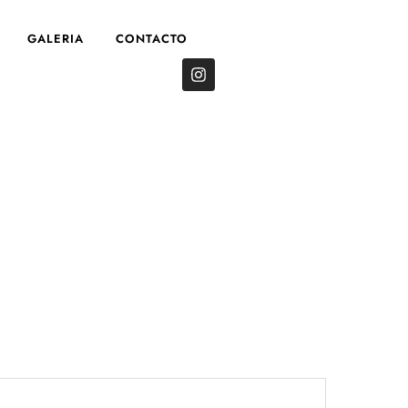
GALERIA
CONTACTO