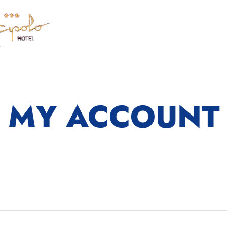
MY ACCOUNT