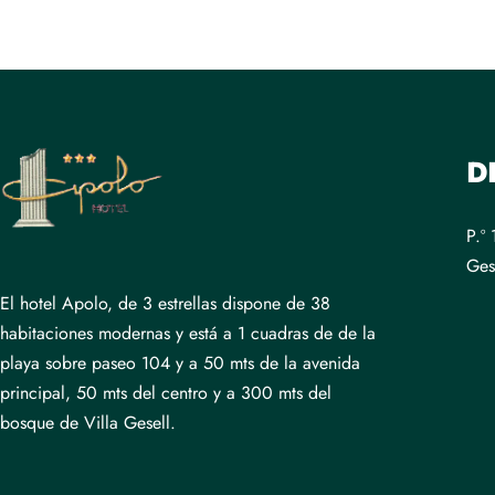
D
P.º
Ges
El hotel Apolo, de 3 estrellas dispone de 38
habitaciones modernas y está a 1 cuadras de de la
playa sobre paseo 104 y a 50 mts de la avenida
principal, 50 mts del centro y a 300 mts del
bosque de Villa Gesell.